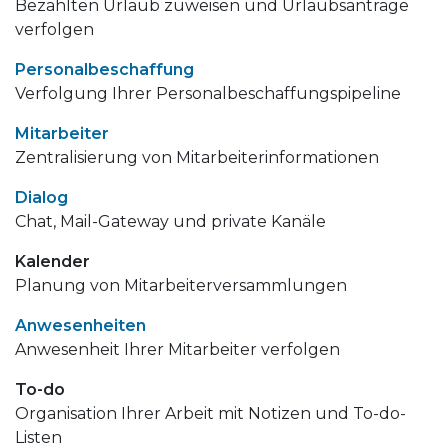
Bezahlten Urlaub zuweisen und Urlaubsanträge
verfolgen
Personalbeschaffung
Verfolgung Ihrer Personalbeschaffungspipeline
Mitarbeiter
Zentralisierung von Mitarbeiterinformationen
Dialog
Chat, Mail-Gateway und private Kanäle
Kalender
Planung von Mitarbeiterversammlungen
Anwesenheiten
Anwesenheit Ihrer Mitarbeiter verfolgen
To-do
Organisation Ihrer Arbeit mit Notizen und To-do-
Listen